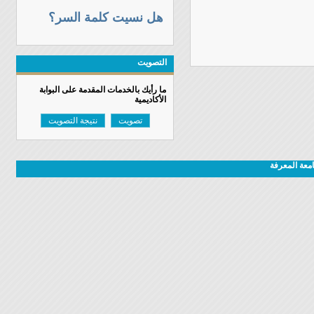
هل نسيت كلمة السر؟
التصويت
ما رأيك بالخدمات المقدمة على البوابة
الأكاديمية
تصويت
نتيجة التصويت
معة المعرفة