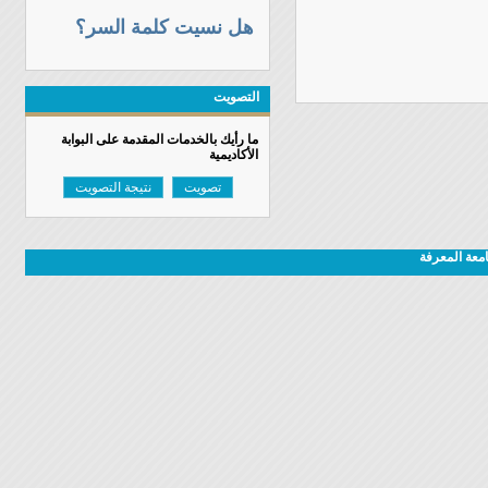
هل نسيت كلمة السر؟
التصويت
ما رأيك بالخدمات المقدمة على البوابة
الأكاديمية
تصويت
نتيجة التصويت
معة المعرفة